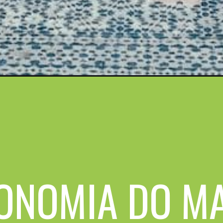
RONOMIA DO M