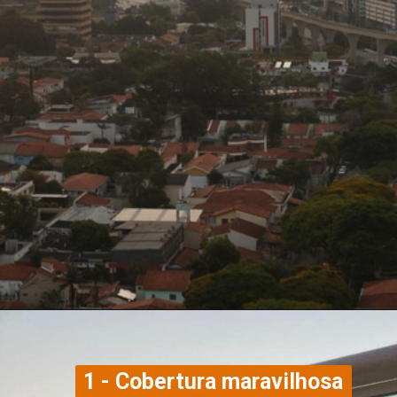
1 - Cobertura maravilhosa 