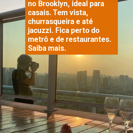
no Brooklyn, ideal para 
casais. Tem vista, 
churrasqueira e até 
jacuzzi. Fica perto do 
metrô e de restaurantes. 
Saiba mais.