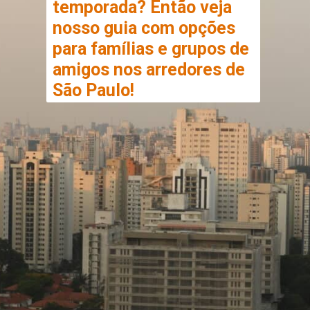
temporada? Então veja 
nosso guia com opções 
para famílias e grupos de 
amigos nos arredores de 
São Paulo!