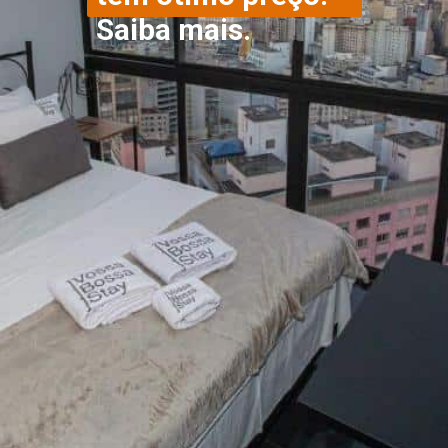
Saiba mais. 