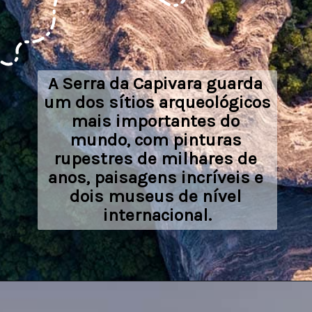
A Serra da Capivara guarda 
um dos sítios arqueológicos 
mais importantes do 
mundo, com pinturas 
rupestres de milhares de 
anos, paisagens incríveis e 
dois museus de nível 
internacional.