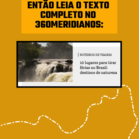
ENTÃO LEIA O TEXTO 
COMPLETO NO 
360MERIDIANOS: