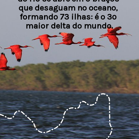
que desaguam no oceano, 
formando 73 ilhas: é o 3º 
maior delta do mundo.