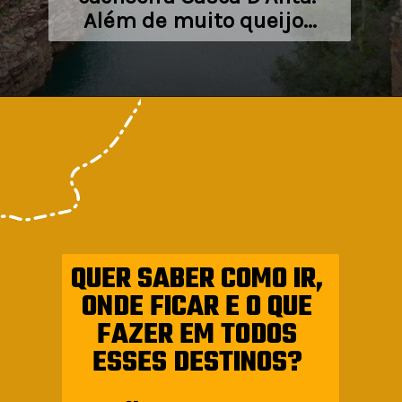
Além de muito queijo...
QUER SABER COMO IR, 
ONDE FICAR E O QUE 
FAZER EM TODOS 
ESSES DESTINOS? 