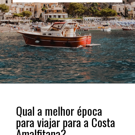
Qual a melhor época
para viajar para a Costa
Amalfitana?