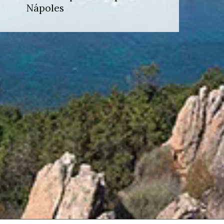
Nápoles