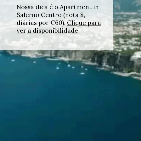
Nossa dica é o Apartment in
Salerno Centro (nota 8,
diárias por €60).
Clique para
ver a disponibilidade