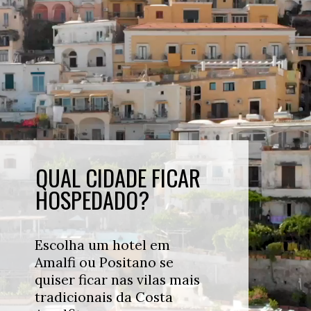
QUAL CIDADE FICAR
HOSPEDADO?
Escolha um hotel em
Amalfi ou Positano se
quiser ficar nas vilas mais
tradicionais da Costa