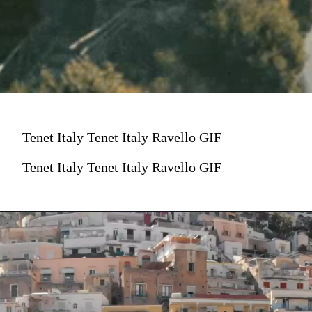
Tenet Italy Tenet Italy Ravello GIF
Tenet Italy Tenet Italy Ravello GIF