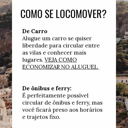
COMO SE LOCOMOVER?
De Carro
Alugue um carro se quiser
liberdade para circular entre
as vilas e conhecer mais
lugares.
VEJA COMO
ECONOMIZAR NO ALUGUEL
De ônibus e ferry:
É perfeitamente possível
circular de ônibus e ferry, mas
você ficará preso aos horários
e trajetos fixo.