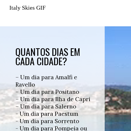
Italy Skies GIF
QUANTOS DIAS EM
CADA CIDADE?
– Um dia para Amalfi e
Ravello
– Um dia para Positano
– Um dia para Ilha de Capri
– Um dia para Salerno
- Um dia para Paestum
- Um dia para Sorrento
- Um dia para Pompeia ou