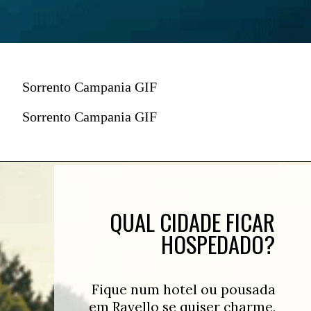
Sorrento Campania GIF
Sorrento Campania GIF
QUAL CIDADE FICAR
HOSPEDADO?
Fique num hotel ou pousada
em Ravello se quiser charme,