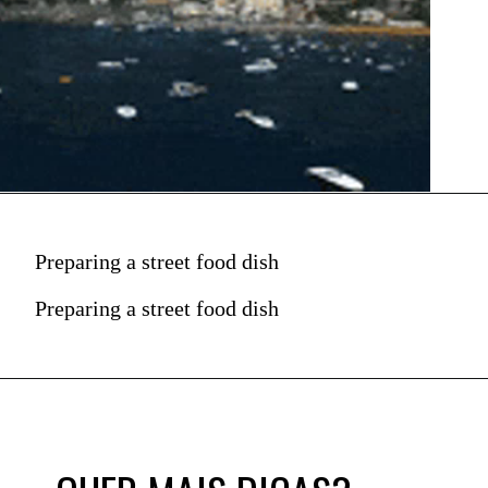
Preparing a street food dish
Preparing a street food dish