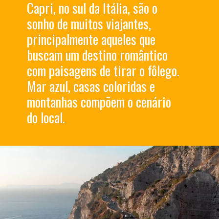
Capri, no sul da Itália, são o
sonho de muitos viajantes,
principalmente aqueles que
buscam um destino romântico
com paisagens de tirar o fôlego.
Mar azul, casas coloridas e
montanhas compõem o cenário
do local.