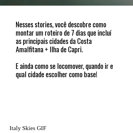
Nesses stories, você descobre como
montar um roteiro de 7 dias que incluí
as principais cidades da Costa
Amalfitana + Ilha de Capri.
E ainda como se locomover, quando ir e
qual cidade escolher como base!
Italy Skies GIF