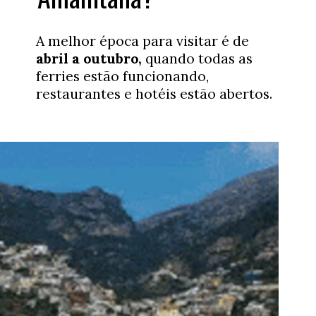
A melhor época para visitar é de
abril a outubro,
quando todas as
ferries estão funcionando,
restaurantes e hotéis estão abertos.