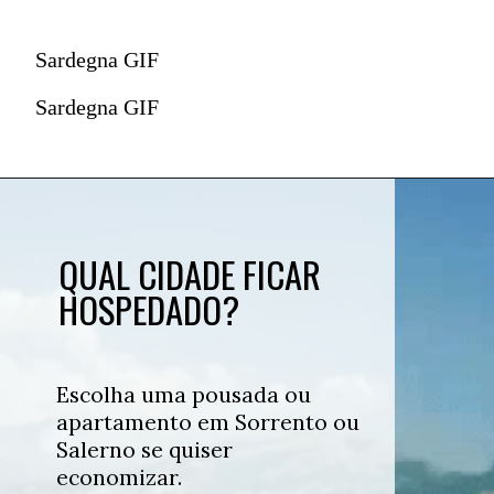
Sardegna GIF
Sardegna GIF
QUAL CIDADE FICAR
HOSPEDADO?
Escolha uma pousada ou
apartamento em Sorrento ou
Salerno se quiser
economizar.