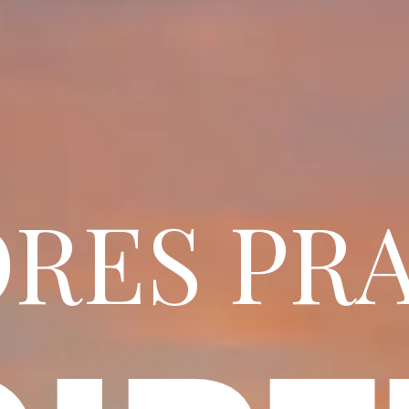
ES PRA