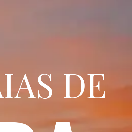
IAS DE 