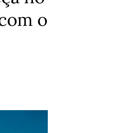
com o 