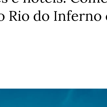
 Rio do Inferno 