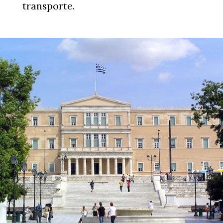
transporte.