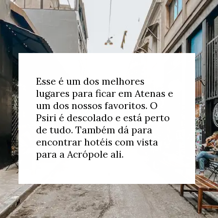
Esse é um dos melhores
lugares para ficar em Atenas e
um dos nossos favoritos. O
Psiri é descolado e está perto
de tudo. Também dá para
encontrar hotéis com vista
para a Acrópole ali.