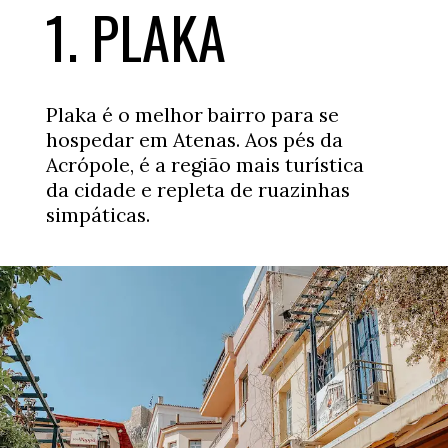
1. PLAKA
Plaka é o melhor bairro para se
hospedar em Atenas. Aos pés da
Acrópole, é a região mais turística
da cidade e repleta de ruazinhas
simpáticas.