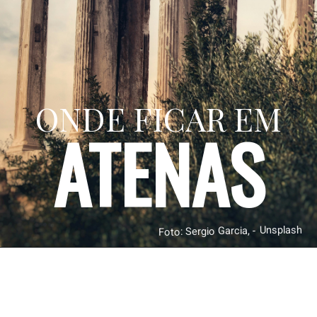
ONDE FICAR EM
ATENAS
Foto: Sergio Garcia, - Unsplash