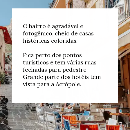
O bairro é agradável e
fotogênico, cheio de casas
históricas coloridas.
Fica perto dos pontos
turísticos e tem várias ruas
fechadas para pedestre.
Grande parte dos hotéis tem
vista para a Acrópole.