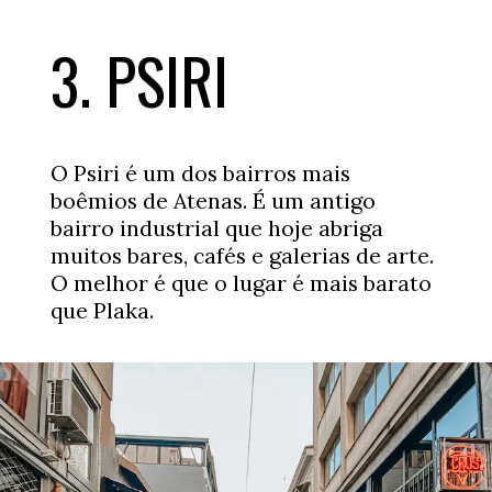
3. PSIRI
O Psiri é um dos bairros mais
boêmios de Atenas. É um antigo
bairro industrial que hoje abriga
muitos bares, cafés e galerias de arte.
O melhor é que o lugar é mais barato
que Plaka.