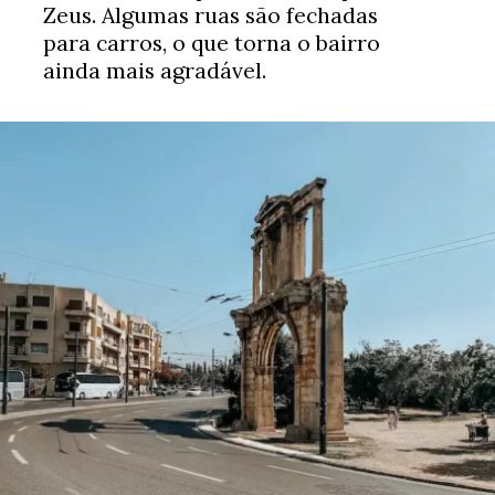
Zeus. Algumas ruas são fechadas
para carros, o que torna o bairro
ainda mais agradável.