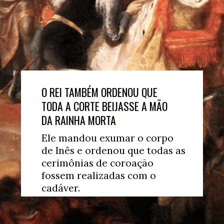
O REI TAMBÉM ORDENOU QUE 
TODA A CORTE BEIJASSE A MÃO 
DA RAINHA MORTA
Ele mandou exumar o corpo 
de Inês e ordenou que todas as 
cerimônias de coroação 
fossem realizadas com o 
cadáver.