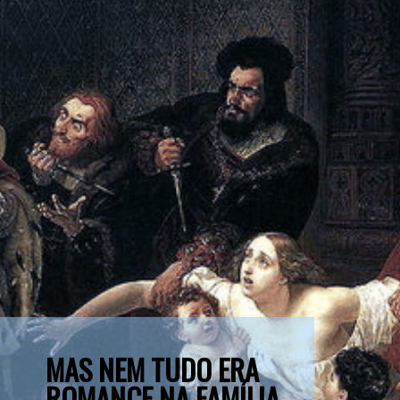
MAS NEM TUDO ERA 
ROMANCE NA FAMÍLIA 