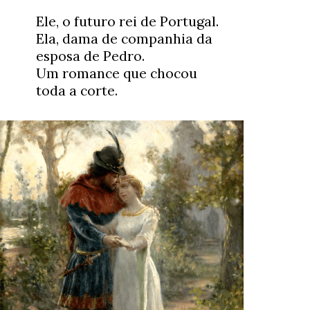
Ele, o futuro rei de Portugal. 
Ela, dama de companhia da 
esposa de Pedro. 
Um romance que chocou 
toda a corte.