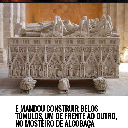
E MANDOU CONSTRUIR BELOS 
TÚMULOS, UM DE FRENTE AO OUTRO, 
NO MOSTEIRO DE ALCOBAÇA