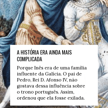
A HISTÓRIA ERA AINDA MAIS 
COMPLICADA
Porque Inês era de uma família 
influente da Galícia. O pai de 
Pedro, Rei D. Afonso IV, não 
gostava dessa influência sobre 
o trono português. Assim, 
ordenou que ela fosse exilada.