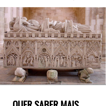
QUER SABER MAIS 