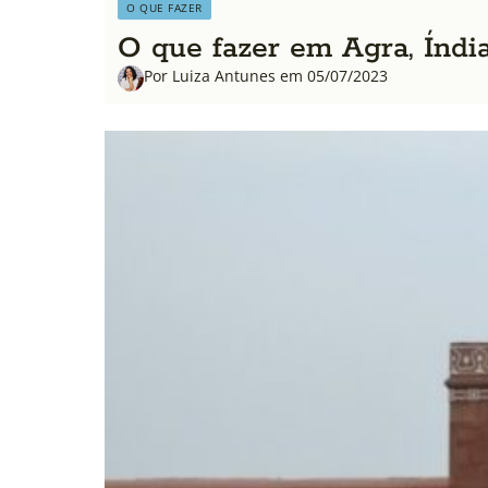
O QUE FAZER
O que fazer em Agra, Índi
Por Luiza Antunes em 05/07/2023