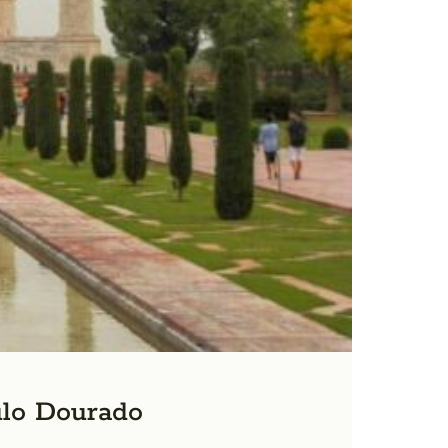
ulo Dourado