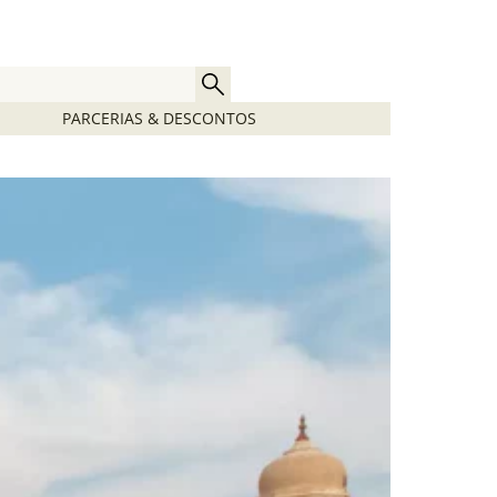
PARCERIAS & DESCONTOS