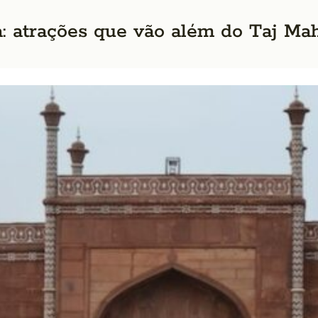
a: atrações que vão além do Taj Ma