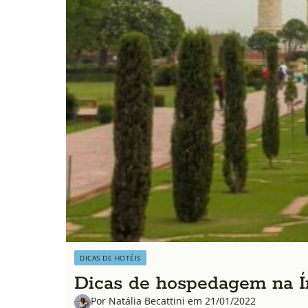
DICAS DE HOTÉIS
Dicas de hospedagem na Ín
Por Natália Becattini em 21/01/2022