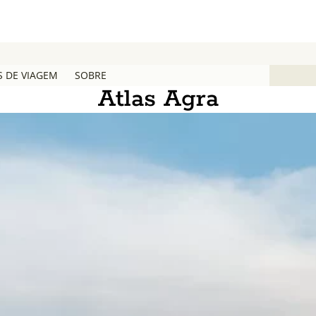
S DE VIAGEM
SOBRE
Atlas Agra