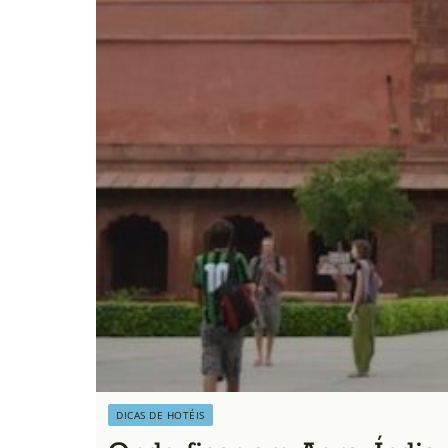
DICAS DE HOTÉIS