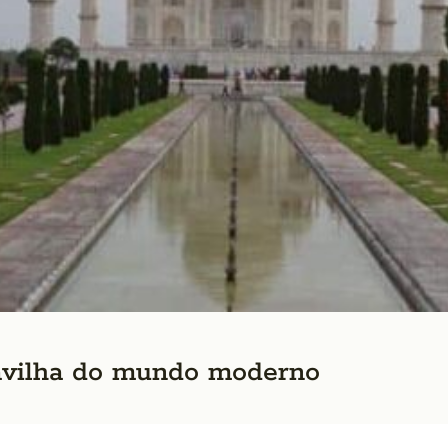
ravilha do mundo moderno