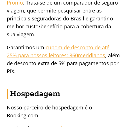
Promo
. Trata-se de um comparador de seguro
viagem, que permite pesquisar entre as
principais seguradoras do Brasil e garantir o
melhor custo/benefício para a cobertura da
sua viagem.
Garantimos um
cupom de desconto de até
25% para nossos leitores: 360meridianos
, além
de desconto extra de 5% para pagamentos por
PIX.
Hospedagem
Nosso parceiro de hospedagem é o
Booking.com.