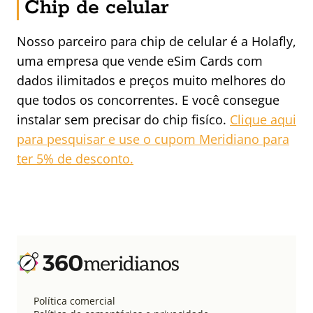
Chip de celular
Nosso parceiro para chip de celular é a Holafly,
uma empresa que vende eSim Cards com
dados ilimitados e preços muito melhores do
que todos os concorrentes. E você consegue
instalar sem precisar do chip fisíco.
Clique aqui
para pesquisar e use o cupom Meridiano para
ter 5% de desconto.
Política comercial