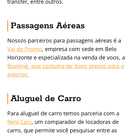
transfer, entre outros.
Passagens Aéreas
Nossos parceiros para passagens aéreas é a
Vai de Promo
, empresa com sede em Belo
Horizonte e especializada na venda de voos, a
Booking, que costuma ter bons preços para o
exterior
.
Aluguel de Carro
Para aluguel de carro temos parceria com a
Rent Cars
, um comparador de locadoras de
carro, que permite você pesquisar entre as