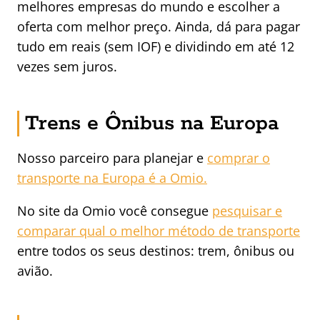
melhores empresas do mundo e escolher a
oferta com melhor preço. Ainda, dá para pagar
tudo em reais (sem IOF) e dividindo em até 12
vezes sem juros.
Trens e Ônibus na Europa
Nosso parceiro para planejar e
comprar o
transporte na Europa é a Omio.
No site da Omio você consegue
pesquisar e
comparar qual o melhor método de transporte
entre todos os seus destinos: trem, ônibus ou
avião.