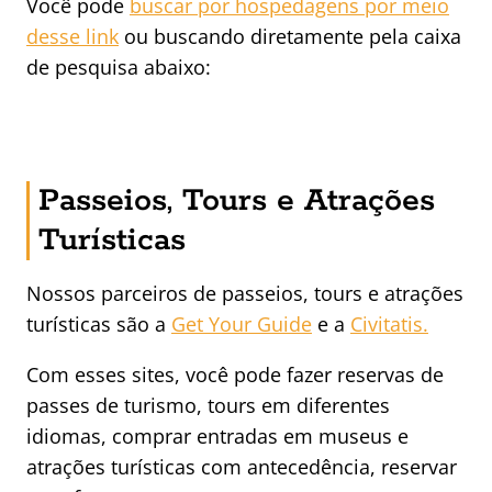
Você pode
buscar por hospedagens por meio
desse link
ou buscando diretamente pela caixa
de pesquisa abaixo:
Passeios, Tours e Atrações
Turísticas
Nossos parceiros de passeios, tours e atrações
turísticas são a
Get Your Guide
e a
Civitatis.
Com esses sites, você pode fazer reservas de
passes de turismo, tours em diferentes
idiomas, comprar entradas em museus e
atrações turísticas com antecedência, reservar