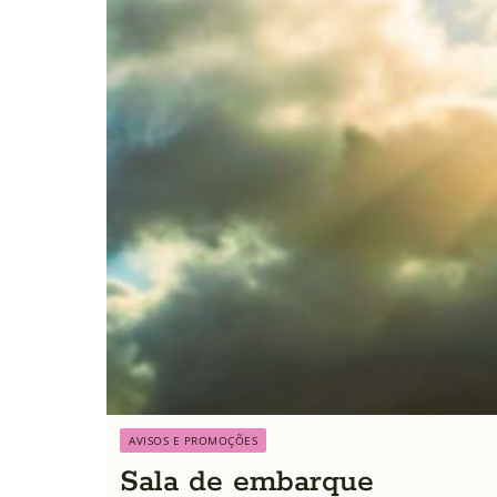
AVISOS E PROMOÇÕES
Sala de embarque