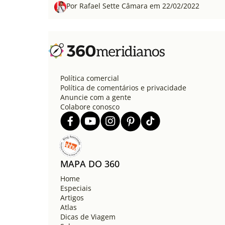
Por Rafael Sette Câmara em 22/02/2022
Política comercial
Política de comentários e privacidade
Anuncie com a gente
Colabore conosco
MAPA DO 360
Home
Especiais
Artigos
Atlas
Dicas de Viagem