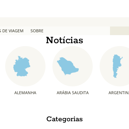
S DE VIAGEM
SOBRE
Notícias
ALEMANHA
ARÁBIA SAUDITA
ARGENTIN
Categorias