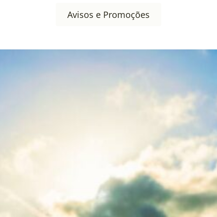
Avisos e Promoções