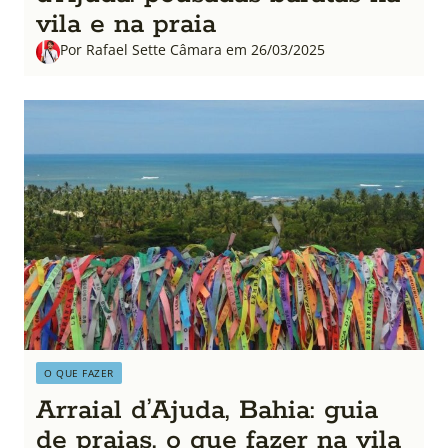
vila e na praia
Por Rafael Sette Câmara em 26/03/2025
O QUE FAZER
Arraial d’Ajuda, Bahia: guia
de praias, o que fazer na vila