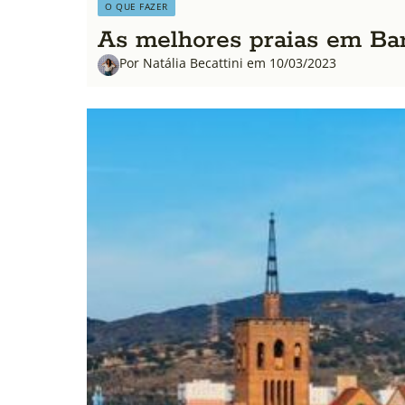
O QUE FAZER
As melhores praias em Bar
Por Natália Becattini em 10/03/2023