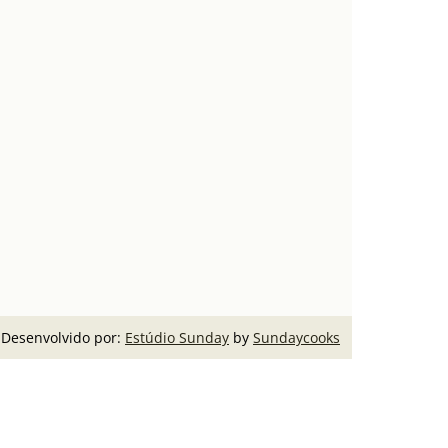
Desenvolvido por:
Estúdio Sunday
by
Sundaycooks