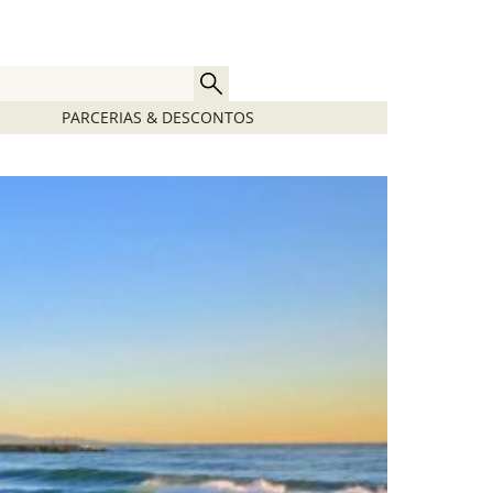
PARCERIAS & DESCONTOS