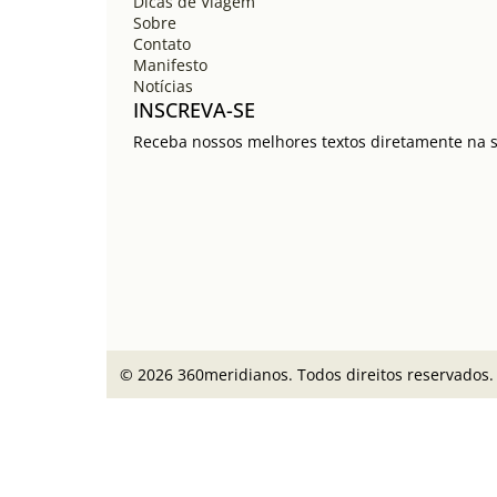
Dicas de Viagem
Sobre
Contato
Manifesto
Notícias
INSCREVA-SE
Receba nossos melhores textos diretamente na su
© 2026 360meridianos. Todos direitos reservados.