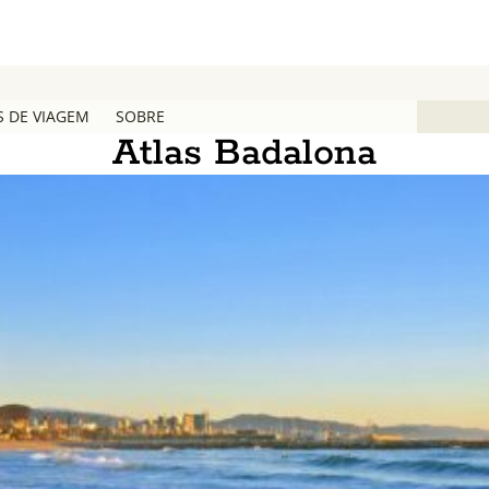
S DE VIAGEM
SOBRE
Atlas Badalona