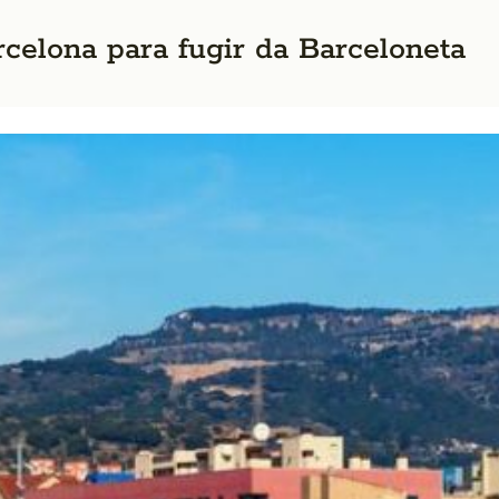
celona para fugir da Barceloneta