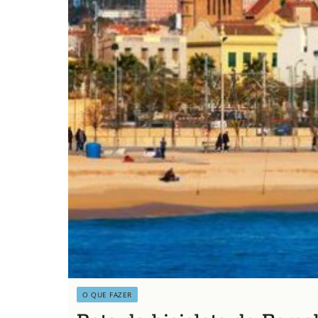
O QUE FAZER