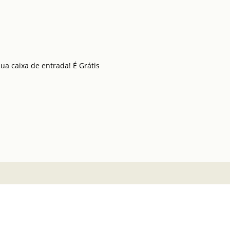
a caixa de entrada! É Grátis