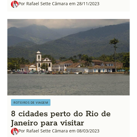
Por Rafael Sette Câmara em 28/11/2023
ROTEIROS DE VIAGEM
8 cidades perto do Rio de
Janeiro para visitar
Por Rafael Sette Câmara em 08/03/2023