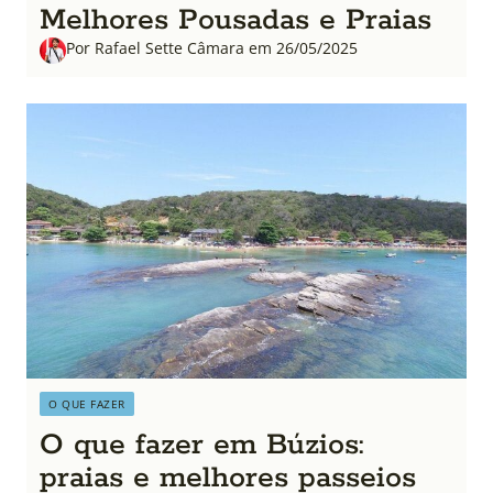
Melhores Pousadas e Praias
Por Rafael Sette Câmara em 26/05/2025
O QUE FAZER
O que fazer em Búzios:
praias e melhores passeios