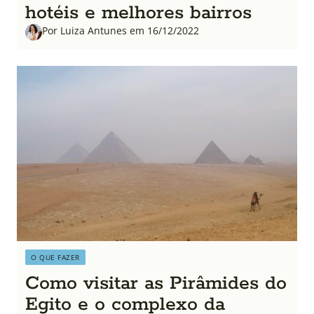
hotéis e melhores bairros
Por Luiza Antunes em 16/12/2022
O QUE FAZER
Como visitar as Pirâmides do
Egito e o complexo da