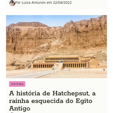
Por Luiza Antunes em 22/04/2022
HISTÓRIA
A história de Hatchepsut, a
rainha esquecida do Egito
Antigo