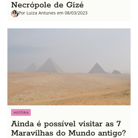
Necrópole de Gizé
Por Luiza Antunes em 08/03/2023
HISTÓRIA
Ainda é possível visitar as 7
Maravilhas do Mundo antigo?