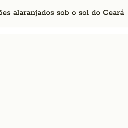
ões alaranjados sob o sol do Ceará