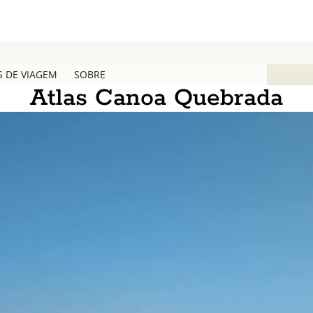
S DE VIAGEM
SOBRE
Atlas Canoa Quebrada