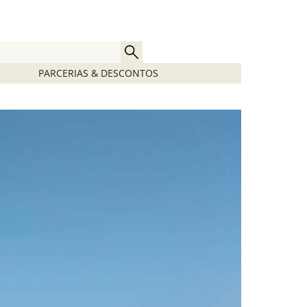
PARCERIAS & DESCONTOS