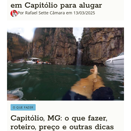
em Capitólio para alugar
Por Rafael Sette Câmara em 13/03/2025
O QUE FAZER
Capitólio, MG: o que fazer,
roteiro, preço e outras dicas