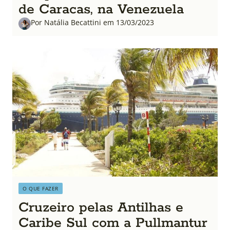
de Caracas, na Venezuela
Por Natália Becattini em 13/03/2023
O QUE FAZER
Cruzeiro pelas Antilhas e
Caribe Sul com a Pullmantur