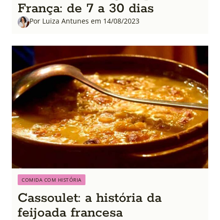
França: de 7 a 30 dias
Por Luiza Antunes em 14/08/2023
COMIDA COM HISTÓRIA
Cassoulet: a história da
feijoada francesa