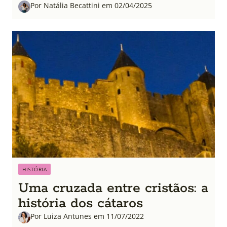
Por Natália Becattini em 02/04/2025
HISTÓRIA
Uma cruzada entre cristãos: a
história dos cátaros
Por Luiza Antunes em 11/07/2022