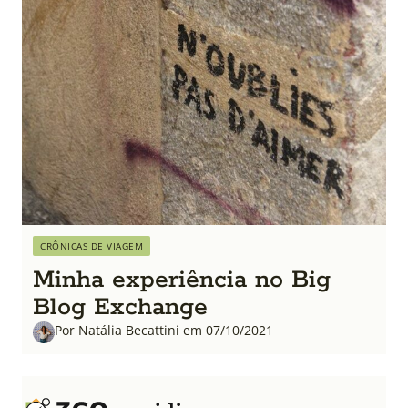
CRÔNICAS DE VIAGEM
Minha experiência no Big
Blog Exchange
Por Natália Becattini em 07/10/2021