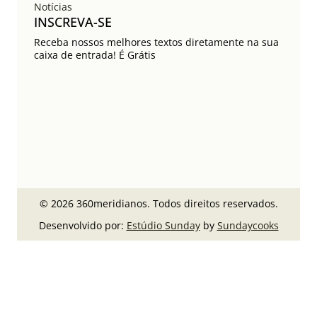
Notícias
INSCREVA-SE
Receba nossos melhores textos diretamente na sua
caixa de entrada! É Grátis
© 2026 360meridianos. Todos direitos reservados.
Desenvolvido por:
Estúdio Sunday
by
Sundaycooks