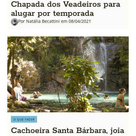
Chapada dos Veadeiros para
alugar por temporada
Por Natália Becattini em 08/04/2021
O QUE FAZER
Cachoeira Santa Bárbara, joia