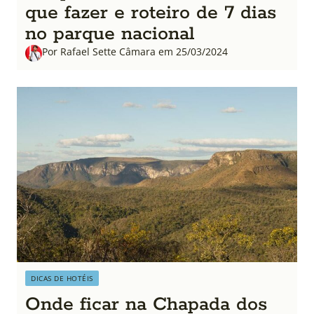
que fazer e roteiro de 7 dias
no parque nacional
Por Rafael Sette Câmara em 25/03/2024
DICAS DE HOTÉIS
Onde ficar na Chapada dos