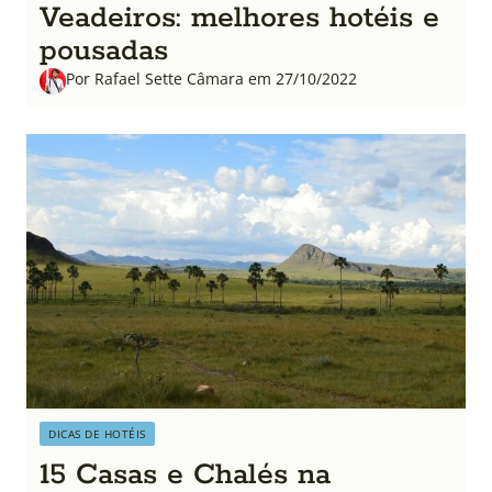
Veadeiros: melhores hotéis e
pousadas
Por Rafael Sette Câmara em 27/10/2022
DICAS DE HOTÉIS
15 Casas e Chalés na