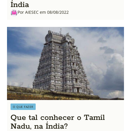
Índia
Por AIESEC em 08/08/2022
O QUE FAZER
Que tal conhecer o Tamil
Nadu, na Índia?