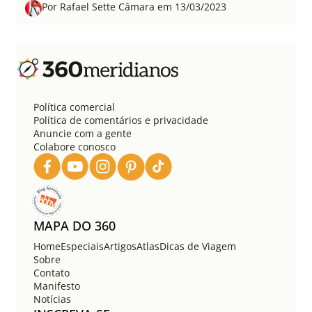
Por Rafael Sette Câmara em 13/03/2023
Política comercial
Política de comentários e privacidade
Anuncie com a gente
Colabore conosco
MAPA DO 360
Home
Especiais
Artigos
Atlas
Dicas de Viagem
Sobre
Contato
Manifesto
Notícias