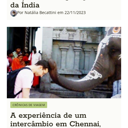
da Índia
Por Natália Becattini em 22/11/2023
CRÔNICAS DE VIAGEM
A experiência de um
intercâmbio em Chennai,