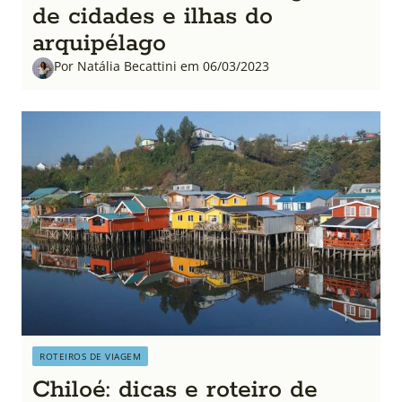
de cidades e ilhas do
arquipélago
Por Natália Becattini em 06/03/2023
ROTEIROS DE VIAGEM
Chiloé: dicas e roteiro de