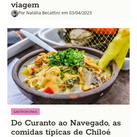
viagem
Por Natália Becattini em 03/04/2023
GASTRONOMIA
Do Curanto ao Navegado, as
comidas típicas de Chiloé