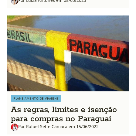
Por Luiza Antunes em 08/03/2023
PLANEJAMENTO DE VIAGENS
As regras, limites e isenção
para compras no Paraguai
Por Rafael Sette Câmara em 15/06/2022