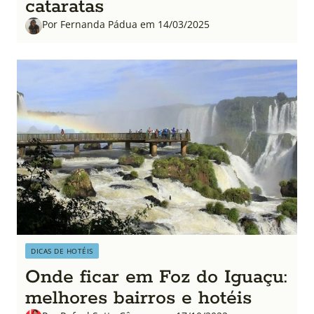
cataratas
Por Fernanda Pádua em 14/03/2025
DICAS DE HOTÉIS
Onde ficar em Foz do Iguaçu:
melhores bairros e hotéis