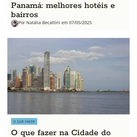
Panamá: melhores hotéis e
bairros
Por Natália Becattini em 07/05/2025
O QUE FAZER
O que fazer na Cidade do