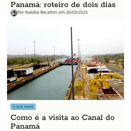
Panamá: roteiro de dois dias
Por Natália Becattini em 26/03/2025
O QUE FAZER
Como é a visita ao Canal do
Panamá