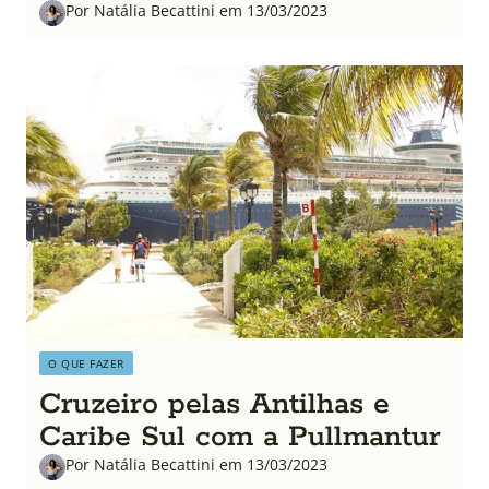
Por Natália Becattini em 13/03/2023
O QUE FAZER
Cruzeiro pelas Antilhas e
Caribe Sul com a Pullmantur
Por Natália Becattini em 13/03/2023