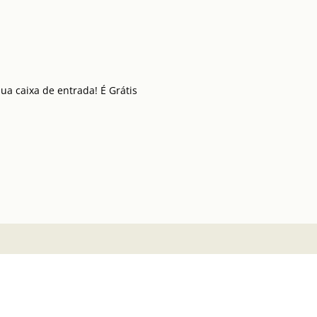
a caixa de entrada! É Grátis