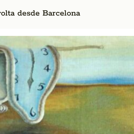
volta desde Barcelona