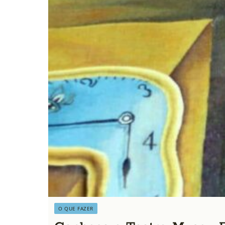
O QUE FAZER