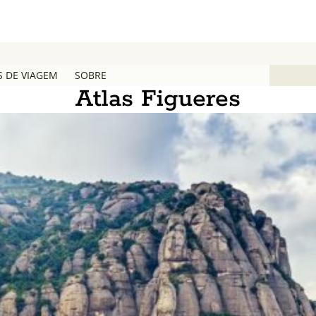
S DE VIAGEM
SOBRE
Atlas Figueres