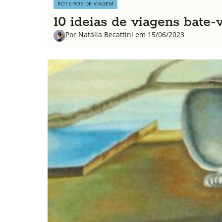
ROTEIROS DE VIAGEM
10 ideias de viagens bate-
Por Natália Becattini em 15/06/2023