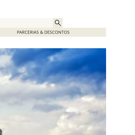
PARCERIAS & DESCONTOS