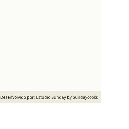
Desenvolvido por:
Estúdio Sunday
by
Sundaycooks