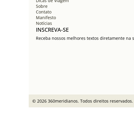
Dicas de Viagem
Sobre
Contato
Manifesto
Notícias
INSCREVA-SE
Receba nossos melhores textos diretamente na su
© 2026 360meridianos. Todos direitos reservados.