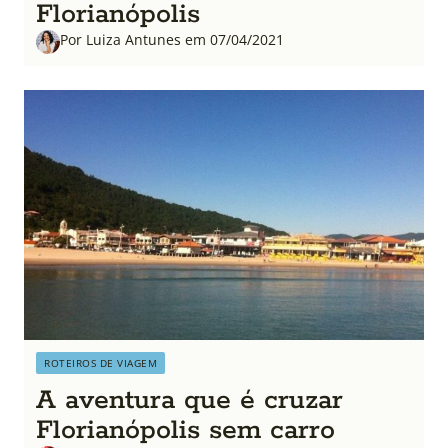
Florianópolis
Por Luiza Antunes em 07/04/2021
ROTEIROS DE VIAGEM
A aventura que é cruzar
Florianópolis sem carro