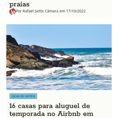
praias
Por Rafael Sette Câmara em 17/10/2022
DICAS DE HOTÉIS
16 casas para aluguel de
temporada no Airbnb em