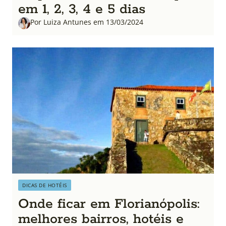
em 1, 2, 3, 4 e 5 dias
Por Luiza Antunes em 13/03/2024
DICAS DE HOTÉIS
Onde ficar em Florianópolis:
melhores bairros, hotéis e