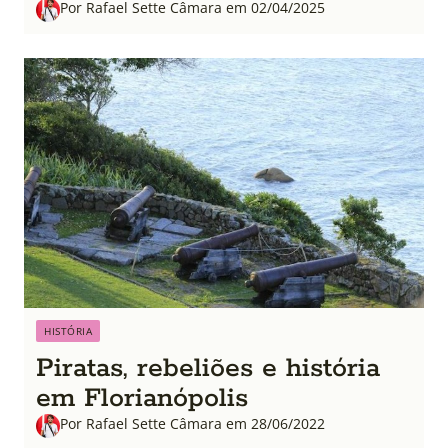
Por Rafael Sette Câmara em 02/04/2025
HISTÓRIA
Piratas, rebeliões e história
em Florianópolis
Por Rafael Sette Câmara em 28/06/2022