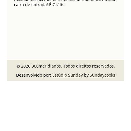
caixa de entrada! É Grátis
© 2026 360meridianos. Todos direitos reservados.
Desenvolvido por:
Estúdio Sunday
by
Sundaycooks