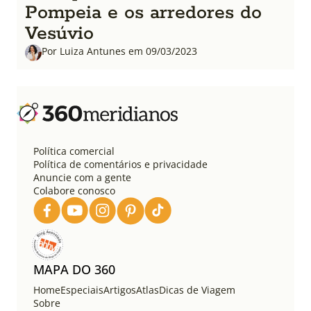
Pompeia e os arredores do
Vesúvio
Por Luiza Antunes em 09/03/2023
Política comercial
Política de comentários e privacidade
Anuncie com a gente
Colabore conosco
MAPA DO 360
Home
Especiais
Artigos
Atlas
Dicas de Viagem
Sobre