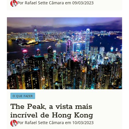
Por Rafael Sette Câmara em 09/03/2023
O QUE FAZER
The Peak, a vista mais
incrível de Hong Kong
Por Rafael Sette Câmara em 10/03/2023