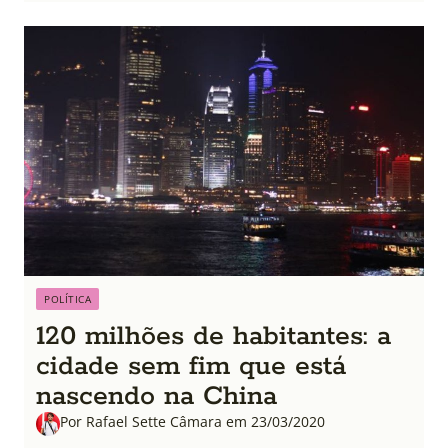
POLÍTICA
120 milhões de habitantes: a
cidade sem fim que está
nascendo na China
Por Rafael Sette Câmara em 23/03/2020