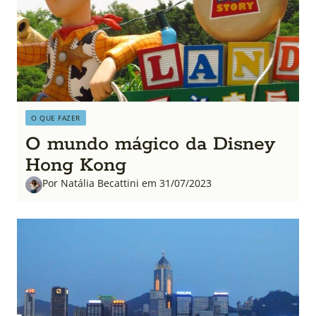
O QUE FAZER
O mundo mágico da Disney
Hong Kong
Por Natália Becattini em 31/07/2023