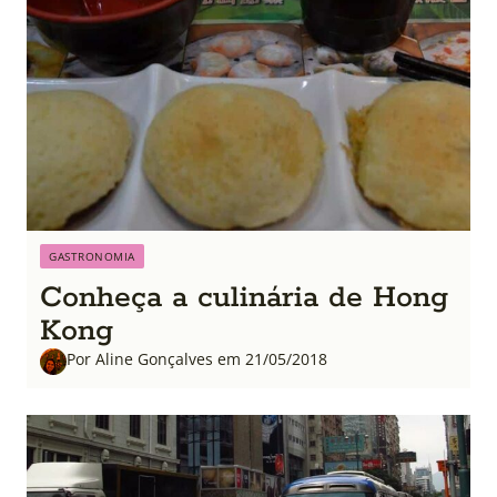
GASTRONOMIA
Conheça a culinária de Hong
Kong
Por Aline Gonçalves em 21/05/2018