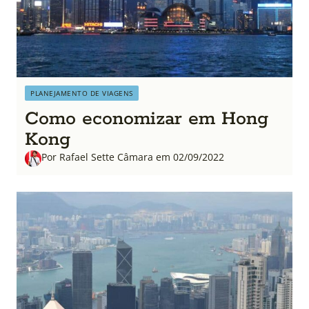
PLANEJAMENTO DE VIAGENS
Como economizar em Hong
Kong
Por Rafael Sette Câmara em 02/09/2022