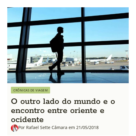
CRÔNICAS DE VIAGEM
O outro lado do mundo e o
encontro entre oriente e
ocidente
Por Rafael Sette Câmara em 21/05/2018