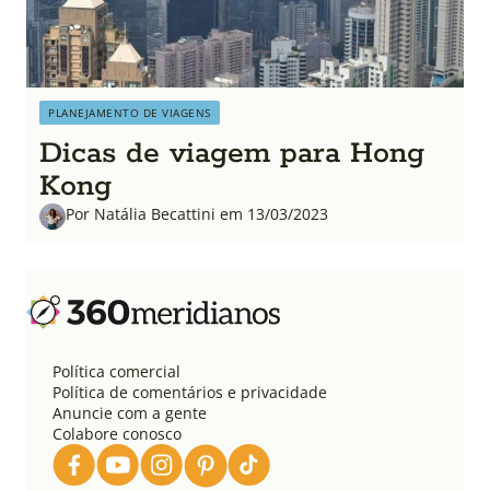
PLANEJAMENTO DE VIAGENS
Dicas de viagem para Hong
Kong
Por Natália Becattini em 13/03/2023
Política comercial
Política de comentários e privacidade
Anuncie com a gente
Colabore conosco