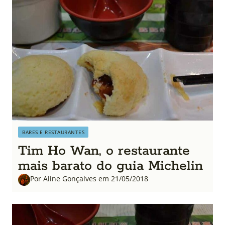
BARES E RESTAURANTES
Tim Ho Wan, o restaurante
mais barato do guia Michelin
Por Aline Gonçalves em 21/05/2018