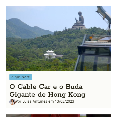
O QUE FAZER
O Cable Car e o Buda
Gigante de Hong Kong
Por Luiza Antunes em 13/03/2023