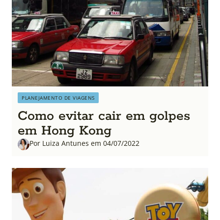
PLANEJAMENTO DE VIAGENS
Como evitar cair em golpes
em Hong Kong
Por Luiza Antunes em 04/07/2022