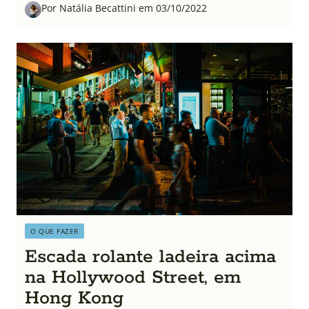
Por Natália Becattini em 03/10/2022
O QUE FAZER
Escada rolante ladeira acima
na Hollywood Street, em
Hong Kong