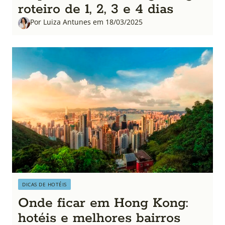
roteiro de 1, 2, 3 e 4 dias
Por Luiza Antunes em 18/03/2025
DICAS DE HOTÉIS
Onde ficar em Hong Kong:
hotéis e melhores bairros