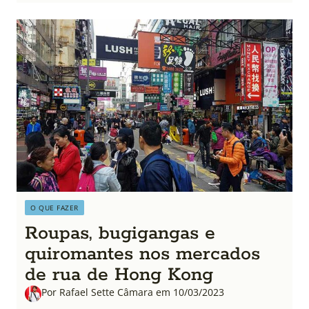
O QUE FAZER
Roupas, bugigangas e
quiromantes nos mercados
de rua de Hong Kong
Por Rafael Sette Câmara em 10/03/2023