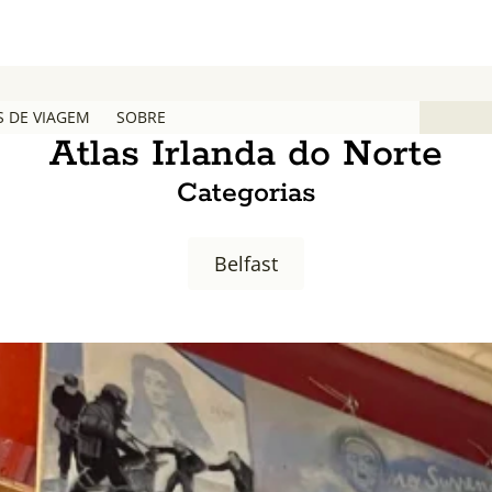
S DE VIAGEM
SOBRE
Atlas Irlanda do Norte
Categorias
Belfast