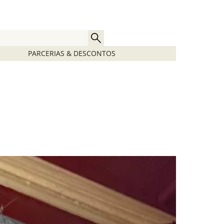
PARCERIAS & DESCONTOS