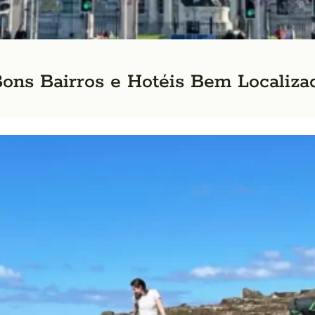
Bons Bairros e Hotéis Bem Localiza