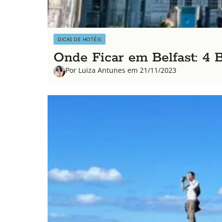
DICAS DE HOTÉIS
Onde Ficar em Belfast: 4 
Por Luiza Antunes em 21/11/2023