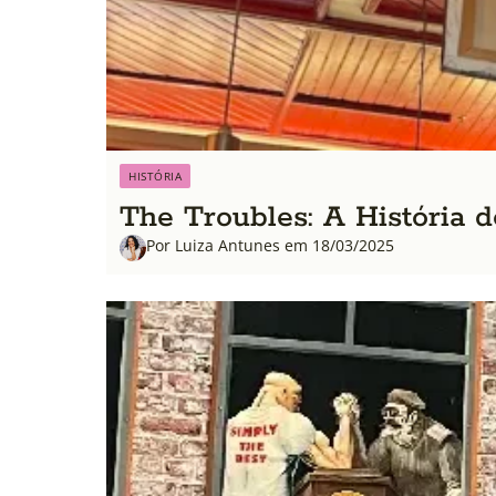
HISTÓRIA
The Troubles: A História d
Por Luiza Antunes em 18/03/2025