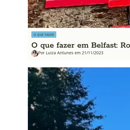
O QUE FAZER
O que fazer em Belfast: Rot
Por Luiza Antunes em 21/11/2023