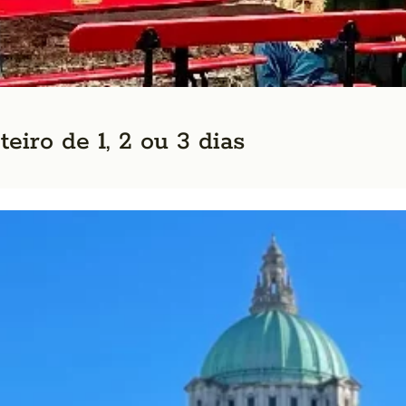
eiro de 1, 2 ou 3 dias