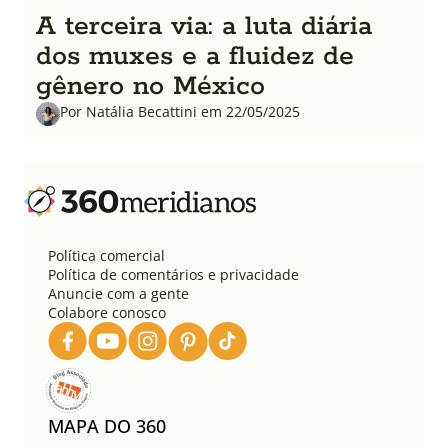
A terceira via: a luta diária
dos muxes e a fluidez de
gênero no México
Por Natália Becattini em 22/05/2025
Política comercial
Política de comentários e privacidade
Anuncie com a gente
Colabore conosco
MAPA DO 360