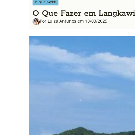
O QUE FAZER
O Que Fazer em Langkawi, 
Por Luiza Antunes em 18/03/2025