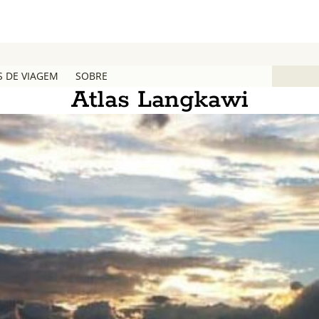
S DE VIAGEM
SOBRE
Atlas Langkawi