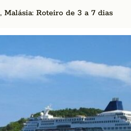
Malásia: Roteiro de 3 a 7 dias