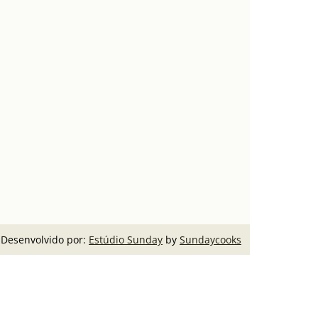
Desenvolvido por:
Estúdio Sunday
by
Sundaycooks