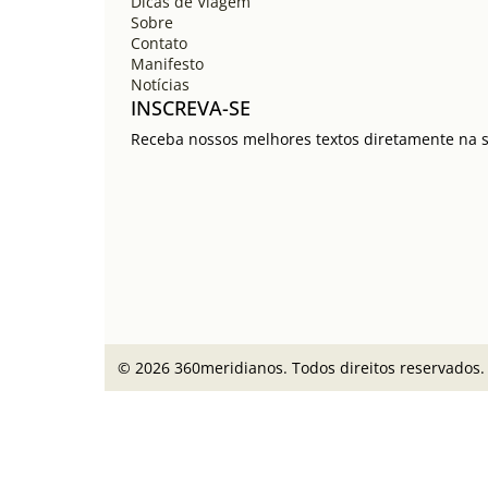
Dicas de Viagem
Sobre
Contato
Manifesto
Notícias
INSCREVA-SE
Receba nossos melhores textos diretamente na su
© 2026 360meridianos. Todos direitos reservados.