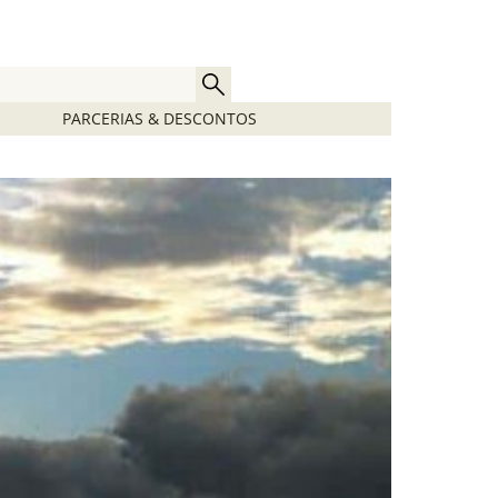
PARCERIAS & DESCONTOS