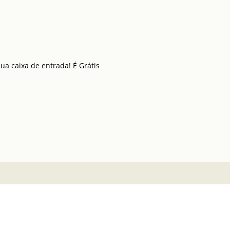
a caixa de entrada! É Grátis