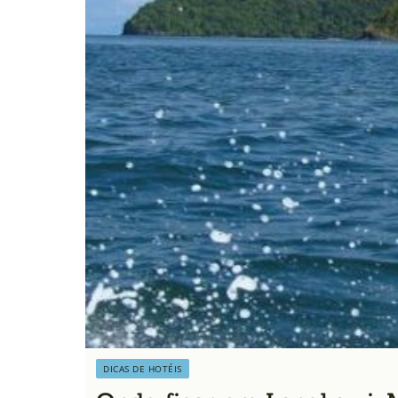
DICAS DE HOTÉIS