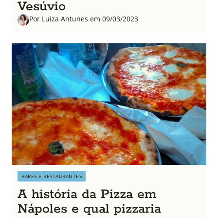
Vesúvio
Por Luiza Antunes em 09/03/2023
BARES E RESTAURANTES
A história da Pizza em
Nápoles e qual pizzaria