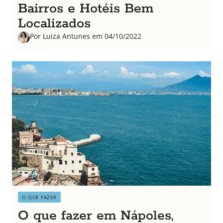
Bairros e Hotéis Bem
Localizados
Por Luiza Antunes em 04/10/2022
O QUE FAZER
O que fazer em Nápoles,