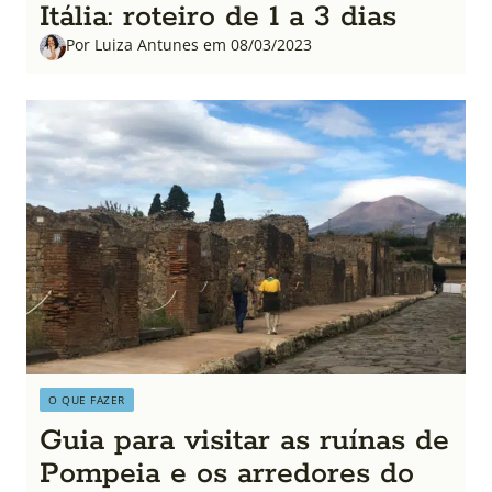
Itália: roteiro de 1 a 3 dias
Por Luiza Antunes em 08/03/2023
O QUE FAZER
Guia para visitar as ruínas de
Pompeia e os arredores do