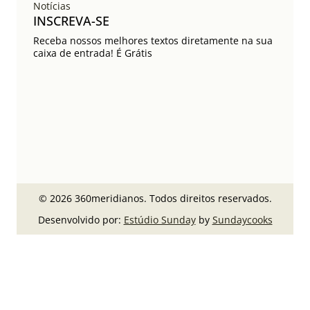
Notícias
INSCREVA-SE
Receba nossos melhores textos diretamente na sua
caixa de entrada! É Grátis
© 2026 360meridianos. Todos direitos reservados.
Desenvolvido por:
Estúdio Sunday
by
Sundaycooks