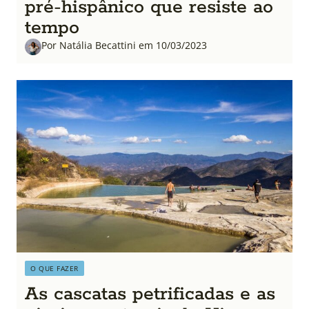
pré-hispânico que resiste ao
tempo
Por Natália Becattini em 10/03/2023
O QUE FAZER
As cascatas petrificadas e as