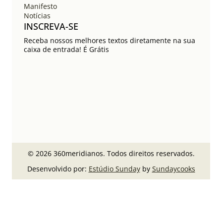
Manifesto
Notícias
INSCREVA-SE
Receba nossos melhores textos diretamente na sua
caixa de entrada! É Grátis
© 2026 360meridianos. Todos direitos reservados.
Desenvolvido por:
Estúdio Sunday
by
Sundaycooks