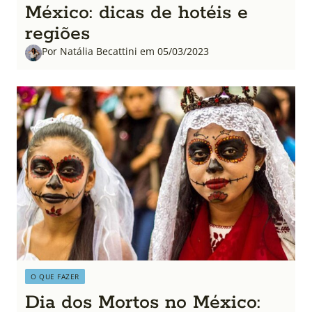
México: dicas de hotéis e
regiões
Por Natália Becattini em 05/03/2023
O QUE FAZER
Dia dos Mortos no México: