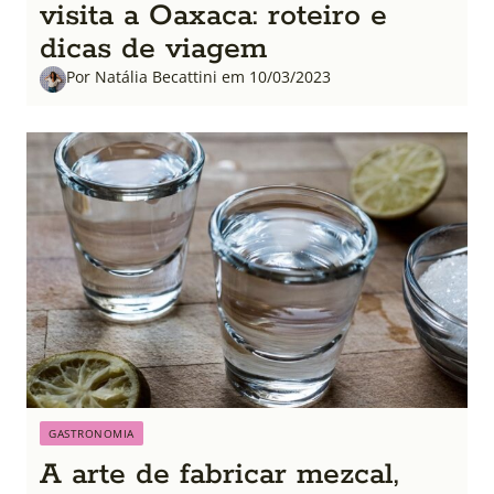
visita a Oaxaca: roteiro e
dicas de viagem
Por Natália Becattini em 10/03/2023
GASTRONOMIA
A arte de fabricar mezcal,