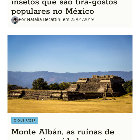
insetos que são tira-gostos
populares no México
Por Natália Becattini em 23/01/2019
O QUE FAZER
Monte Albán, as ruínas de