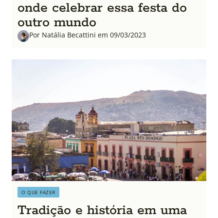
onde celebrar essa festa do
outro mundo
Por Natália Becattini em 09/03/2023
O QUE FAZER
Tradição e história em uma