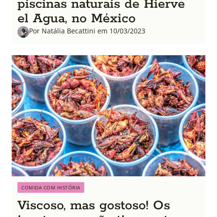
piscinas naturais de Hierve
el Agua, no México
Por Natália Becattini em 10/03/2023
COMIDA COM HISTÓRIA
Viscoso, mas gostoso! Os