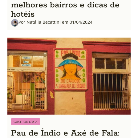
melhores bairros e dicas de
hotéis
Por Natália Becattini em 01/04/2024
GASTRONOMIA
Pau de Índio e Axé de Fala: