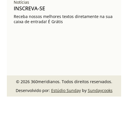
Notícias
INSCREVA-SE
Receba nossos melhores textos diretamente na sua
caixa de entrada! É Grátis
© 2026 360meridianos. Todos direitos reservados.
Desenvolvido por:
Estúdio Sunday
by
Sundaycooks