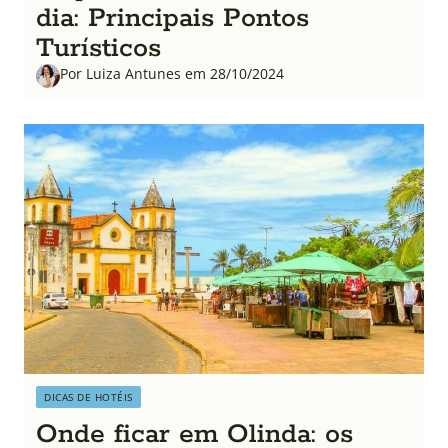
dia: Principais Pontos
Turísticos
Por Luiza Antunes em 28/10/2024
DICAS DE HOTÉIS
Onde ficar em Olinda: os