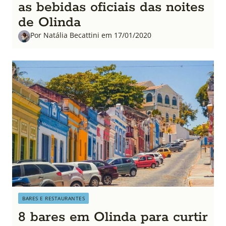
as bebidas oficiais das noites
de Olinda
Por Natália Becattini em 17/01/2020
BARES E RESTAURANTES
8 bares em Olinda para curtir