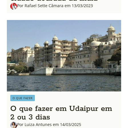
Por Rafael Sette Câmara em 13/03/2023
O QUE FAZER
O que fazer em Udaipur em
2 ou 3 dias
Por Luiza Antunes em 14/03/2025