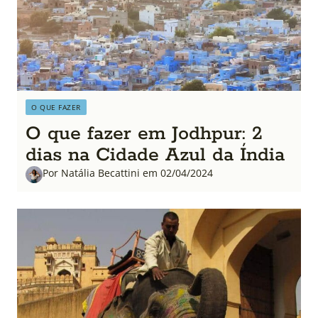
O QUE FAZER
O que fazer em Jodhpur: 2
dias na Cidade Azul da Índia
Por Natália Becattini em 02/04/2024