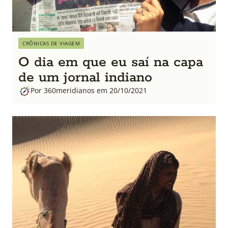
CRÔNICAS DE VIAGEM
O dia em que eu saí na capa
de um jornal indiano
Por 360meridianos em 20/10/2021