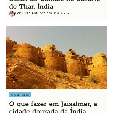
de Thar, Índia
Por Luiza Antunes em 31/07/2023
O QUE FAZER
O que fazer em Jaisalmer, a
cidade dourada da Índia