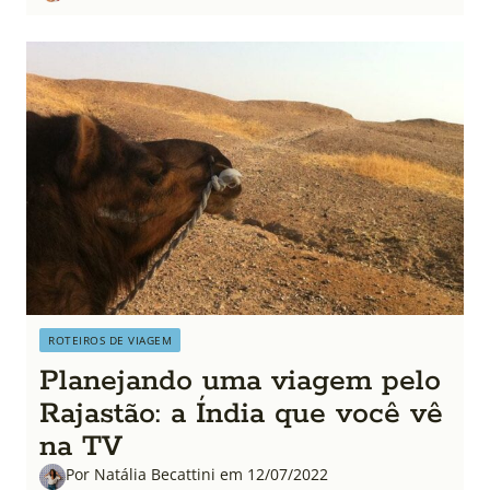
ROTEIROS DE VIAGEM
Planejando uma viagem pelo
Rajastão: a Índia que você vê
na TV
Por Natália Becattini em 12/07/2022