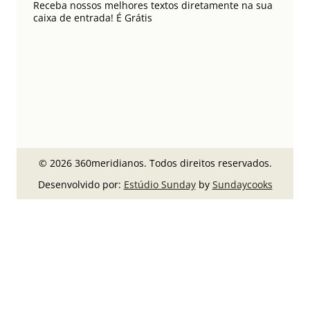
Receba nossos melhores textos diretamente na sua
caixa de entrada! É Grátis
© 2026 360meridianos. Todos direitos reservados.
Desenvolvido por:
Estúdio Sunday
by
Sundaycooks