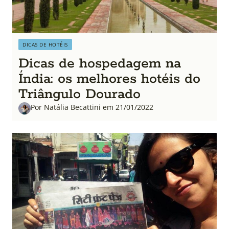
DICAS DE HOTÉIS
Dicas de hospedagem na
Índia: os melhores hotéis do
Triângulo Dourado
Por Natália Becattini em 21/01/2022