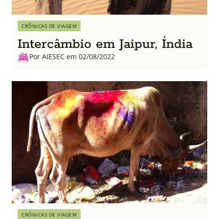
CRÔNICAS DE VIAGEM
Intercâmbio em Jaipur, Índia
Por AIESEC em 02/08/2022
CRÔNICAS DE VIAGEM