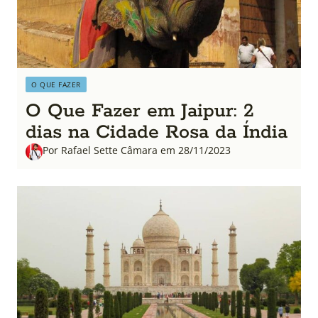
O QUE FAZER
O Que Fazer em Jaipur: 2
dias na Cidade Rosa da Índia
Por Rafael Sette Câmara em 28/11/2023