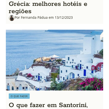
Grécia: melhores hotéis e
regiões
Por Fernanda Pádua em 13/12/2023
O QUE FAZER
O que fazer em Santorini,