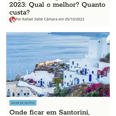
2023: Qual o melhor? Quanto
custa?
Por Rafael Sette Câmara em 05/10/2023
DICAS DE HOTÉIS
Onde ficar em Santorini,