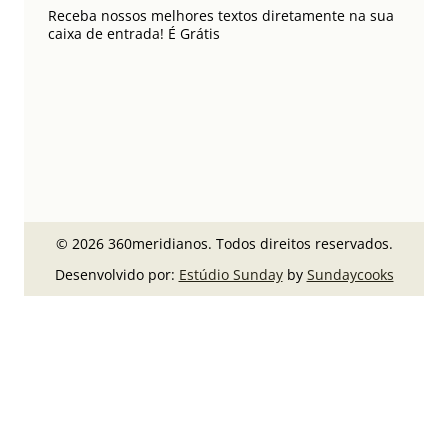
Receba nossos melhores textos diretamente na sua
caixa de entrada! É Grátis
© 2026 360meridianos. Todos direitos reservados.
Desenvolvido por:
Estúdio Sunday
by
Sundaycooks