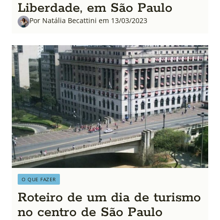
Liberdade, em São Paulo
Por Natália Becattini em 13/03/2023
O QUE FAZER
Roteiro de um dia de turismo
no centro de São Paulo