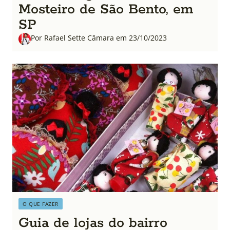
Mosteiro de São Bento, em
SP
Por Rafael Sette Câmara em 23/10/2023
O QUE FAZER
Guia de lojas do bairro