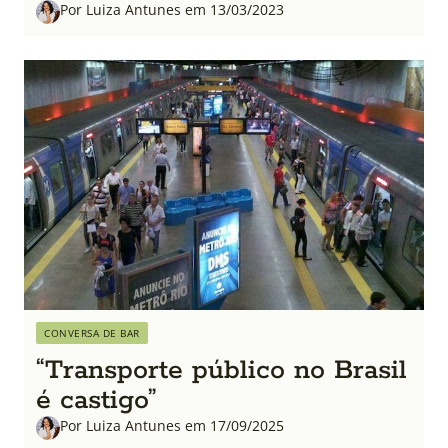
Por Luiza Antunes em 13/03/2023
CONVERSA DE BAR
“Transporte público no Brasil
é castigo”
Por Luiza Antunes em 17/09/2025