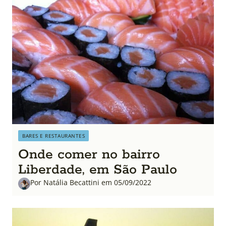
BARES E RESTAURANTES
Onde comer no bairro
Liberdade, em São Paulo
Por Natália Becattini em 05/09/2022