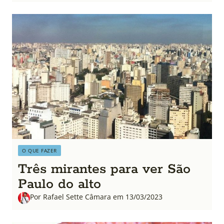
O QUE FAZER
Três mirantes para ver São
Paulo do alto
Por Rafael Sette Câmara em 13/03/2023