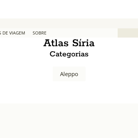
S DE VIAGEM
SOBRE
Atlas Síria
Categorias
Aleppo