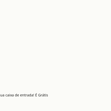
a caixa de entrada! É Grátis