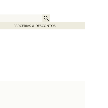
PARCERIAS & DESCONTOS