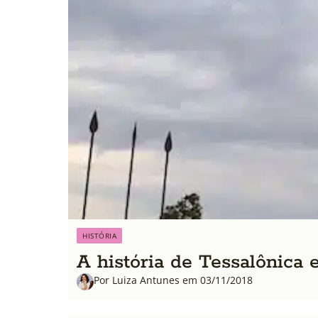
HISTÓRIA
A história de Tessalônica
Por Luiza Antunes em 03/11/2018