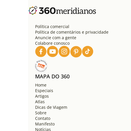
Política comercial
Política de comentários e privacidade
Anuncie com a gente
Colabore conosco
MAPA DO 360
Home
Especiais
Artigos
Atlas
Dicas de Viagem
Sobre
Contato
Manifesto
Notícias