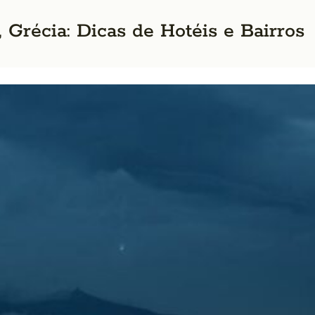
 Grécia: Dicas de Hotéis e Bairros