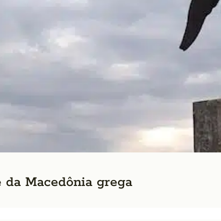
 e da Macedônia grega