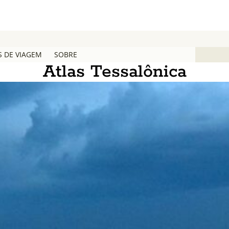
S DE VIAGEM
SOBRE
Atlas Tessalônica