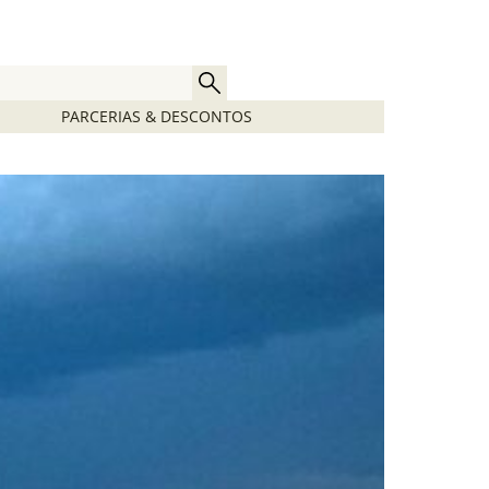
PARCERIAS & DESCONTOS