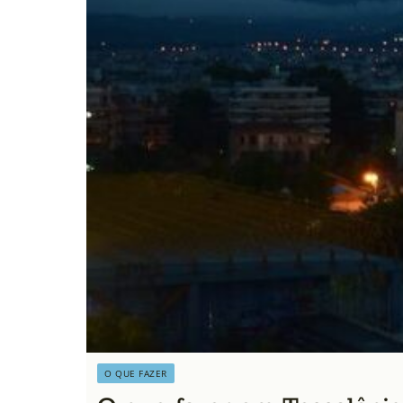
O QUE FAZER