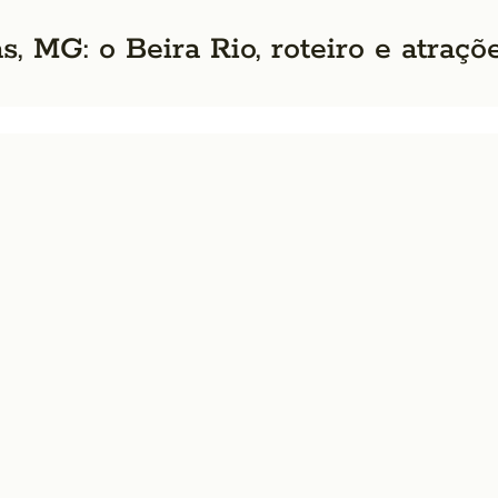
, MG: o Beira Rio, roteiro e atraçõ