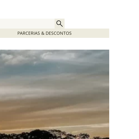
PARCERIAS & DESCONTOS