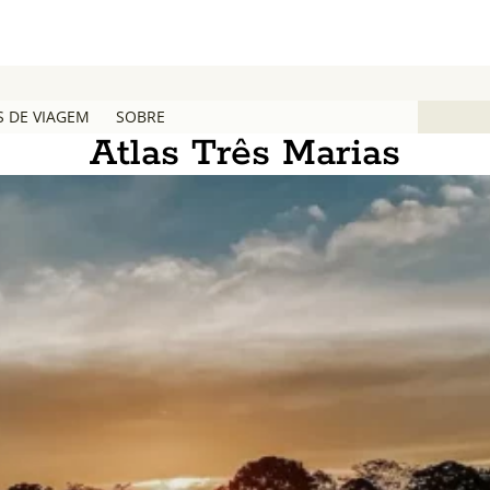
S DE VIAGEM
SOBRE
Atlas Três Marias