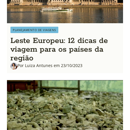
PLANEJAMENTO DE VIAGENS
Leste Europeu: 12 dicas de
viagem para os países da
região
Por Luiza Antunes em 23/10/2023