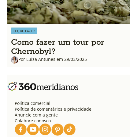
O QUE FAZER
Como fazer um tour por
Chernobyl?
Por Luiza Antunes em 29/03/2025
Política comercial
Política de comentários e privacidade
Anuncie com a gente
Colabore conosco