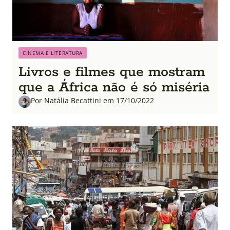
CINEMA E LITERATURA
Livros e filmes que mostram
que a África não é só miséria
Por Natália Becattini em 17/10/2022