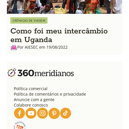
CRÔNICAS DE VIAGEM
Como foi meu intercâmbio
em Uganda
Por AIESEC em 19/08/2022
Política comercial
Política de comentários e privacidade
Anuncie com a gente
Colabore conosco