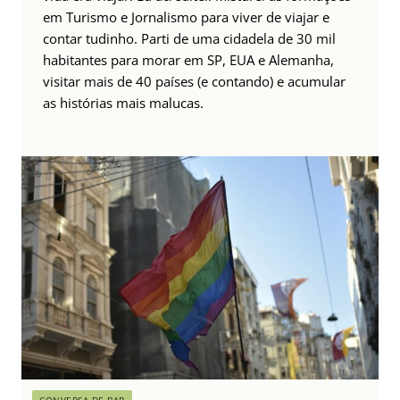
em Turismo e Jornalismo para viver de viajar e
contar tudinho. Parti de uma cidadela de 30 mil
habitantes para morar em SP, EUA e Alemanha,
visitar mais de 40 países (e contando) e acumular
as histórias mais malucas.