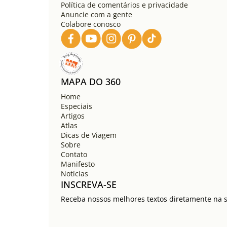
Política de comentários e privacidade
Anuncie com a gente
Colabore conosco
MAPA DO 360
Home
Especiais
Artigos
Atlas
Dicas de Viagem
Sobre
Contato
Manifesto
Notícias
INSCREVA-SE
Receba nossos melhores textos diretamente na su