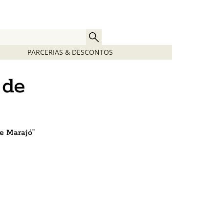
PARCERIAS & DESCONTOS
 de
e Marajó”