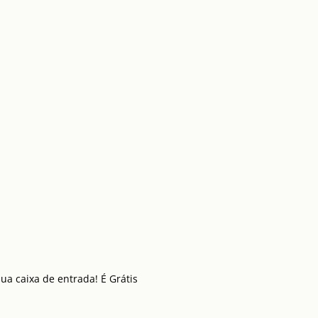
a caixa de entrada! É Grátis