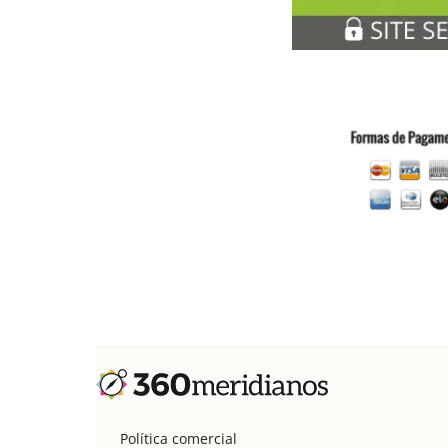
Política comercial