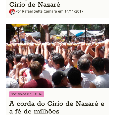
Círio de Nazaré
Por Rafael Sette Câmara em 14/11/2017
SOCIEDADE E CULTURA
A corda do Círio de Nazaré e
a fé de milhões