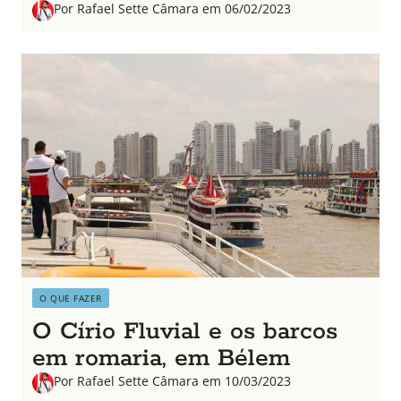
Por Rafael Sette Câmara em 06/02/2023
O QUE FAZER
O Círio Fluvial e os barcos
em romaria, em Bélem
Por Rafael Sette Câmara em 10/03/2023