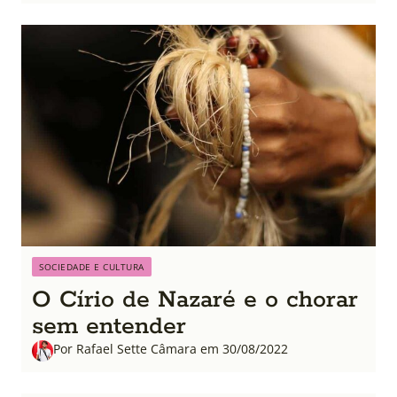
SOCIEDADE E CULTURA
O Círio de Nazaré e o chorar
sem entender
Por Rafael Sette Câmara em 30/08/2022