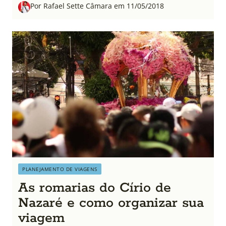
Por Rafael Sette Câmara em 11/05/2018
PLANEJAMENTO DE VIAGENS
As romarias do Círio de
Nazaré e como organizar sua
viagem