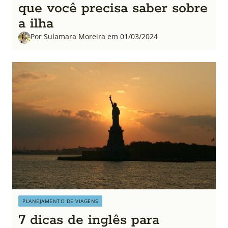
que você precisa saber sobre
a ilha
Por Sulamara Moreira em 01/03/2024
PLANEJAMENTO DE VIAGENS
7 dicas de inglês para