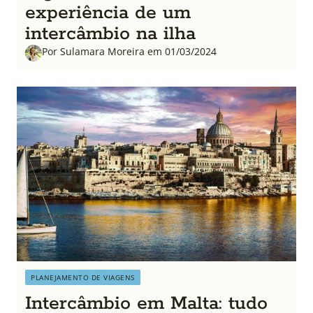
experiência de um
intercâmbio na ilha
Por Sulamara Moreira em 01/03/2024
PLANEJAMENTO DE VIAGENS
Intercâmbio em Malta: tudo