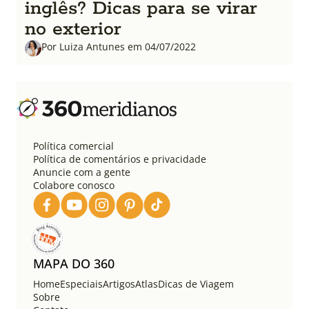
inglês? Dicas para se virar
no exterior
Por Luiza Antunes em 04/07/2022
Política comercial
Política de comentários e privacidade
Anuncie com a gente
Colabore conosco
MAPA DO 360
Home
Especiais
Artigos
Atlas
Dicas de Viagem
Sobre