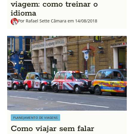
viagem: como treinar o
idioma
Por Rafael Sette Câmara em 14/08/2018
PLANEJAMENTO DE VIAGENS
Como viajar sem falar