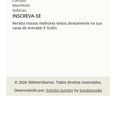
Contato
Manifesto
Notícias
INSCREVA-SE
Receba nossos melhores textos diretamente na sua
caixa de entrada! É Grátis
© 2026 360meridianos. Todos direitos reservados.
Desenvolvido por:
Estúdio Sunday
by
Sundaycooks