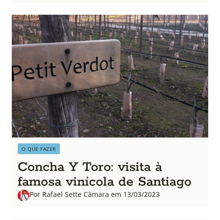
O QUE FAZER
Concha Y Toro: visita à
famosa vinícola de Santiago
Por Rafael Sette Câmara em 13/03/2023