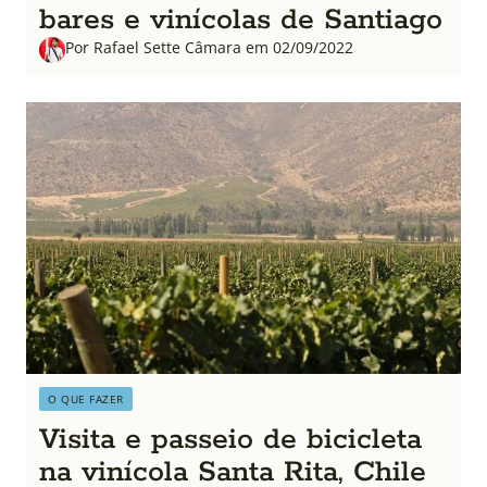
bares e vinícolas de Santiago
Por Rafael Sette Câmara em 02/09/2022
O QUE FAZER
Visita e passeio de bicicleta
na vinícola Santa Rita, Chile