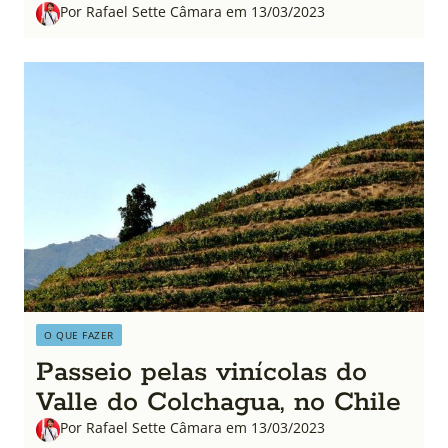
Por Rafael Sette Câmara em 13/03/2023
O QUE FAZER
Passeio pelas vinícolas do
Valle do Colchagua, no Chile
Por Rafael Sette Câmara em 13/03/2023