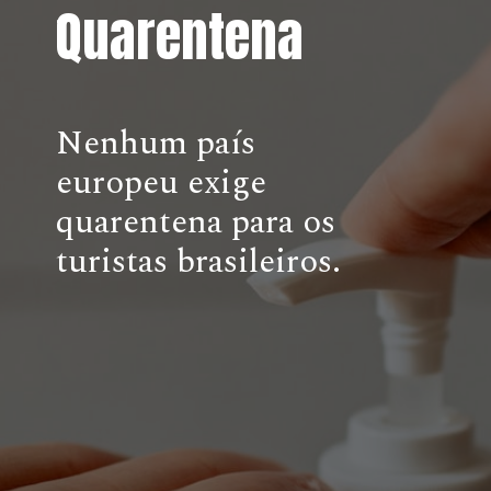
Quarentena
.
Nenhum país
europeu exige
quarentena para os
turistas brasileiros.