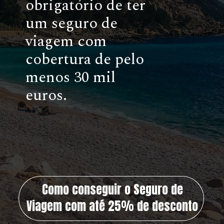
obrigatório de ter
um seguro de
viagem com
cobertura de pelo
menos 30 mil
euros.
Como conseguir o Seguro de
Viagem com até 25% de desconto