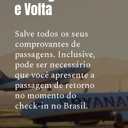
e Volta
Salve todos os seus
comprovantes de
passagens. Inclusive,
pode ser necessário
que você apresente a
passagem de retorno
no momento do
check-in no Brasil.