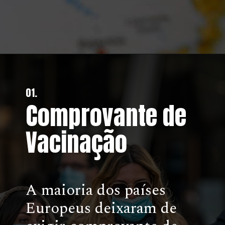
01.
Comprovante de
Vacinação
A maioria dos países
Europeus deixaram de