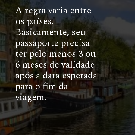
A regra varia entre
os países.
Basicamente, seu
passaporte precisa
ter pelo menos 3 ou
6 meses de validade
após a data esperada
para o fim da
viagem.