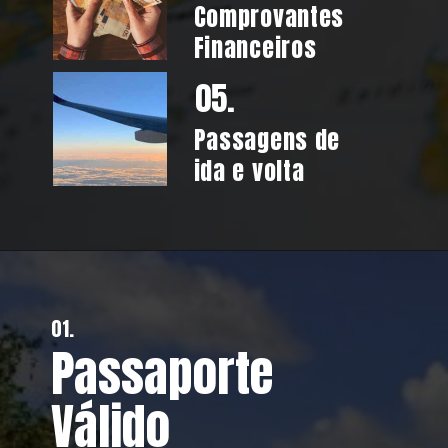
Comprovantes
Financeiros
05.
Passagens de
ida e volta
01.
Passaporte
Válido