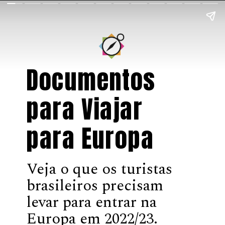
Documentos
para Viajar
para Europa
Veja o que os turistas
brasileiros precisam
levar para entrar na
Europa em 2022/23.