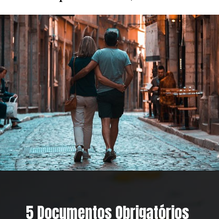
5 Documentos Obrigatórios