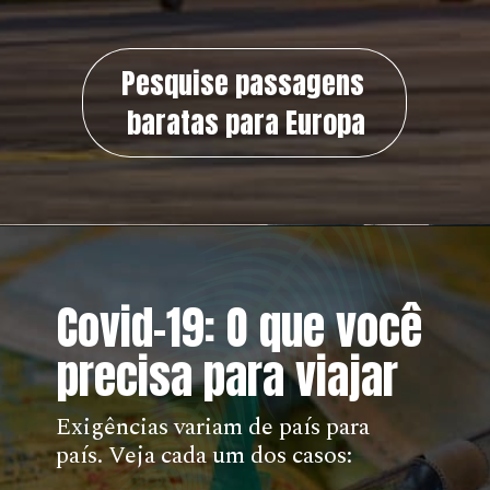
Pesquise passagens
baratas para Europa
Covid-19: O que você
precisa para viajar
Exigências variam de país para
país. Veja cada um dos casos: