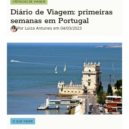
CRÔNICAS DE VIAGEM
Diário de Viagem: primeiras
semanas em Portugal
Por Luiza Antunes em 04/03/2023
O QUE FAZER