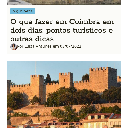
O QUE FAZER
O que fazer em Coimbra em
dois dias: pontos turísticos e
outras dicas
Por Luiza Antunes em 05/07/2022