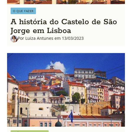
O QUE FAZER
A história do Castelo de São
Jorge em Lisboa
Por Luiza Antunes em 13/03/2023