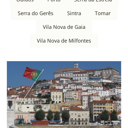
Serra do Gerês
Sintra
Tomar
Vila Nova de Gaia
Vila Nova de Milfontes