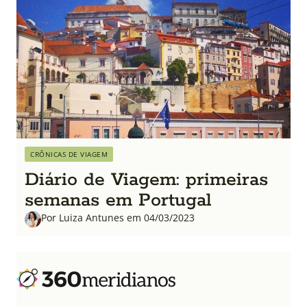
CRÔNICAS DE VIAGEM
Diário de Viagem: primeiras
semanas em Portugal
Por Luiza Antunes em 04/03/2023