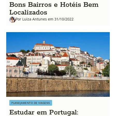
Bons Bairros e Hotéis Bem
Localizados
Por Luiza Antunes em 31/10/2022
PLANEJAMENTO DE VIAGENS
Estudar em Portugal: