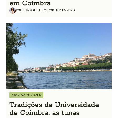
em Coimbra
Por Luiza Antunes em 10/03/2023
CRÔNICAS DE VIAGEM
Tradições da Universidade
de Coimbra: as tunas