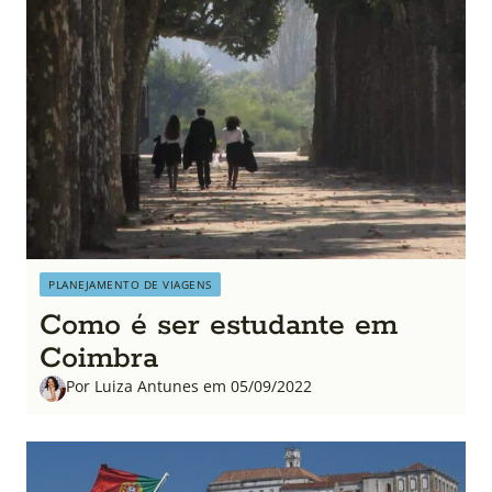
PLANEJAMENTO DE VIAGENS
Como é ser estudante em
Coimbra
Por Luiza Antunes em 05/09/2022