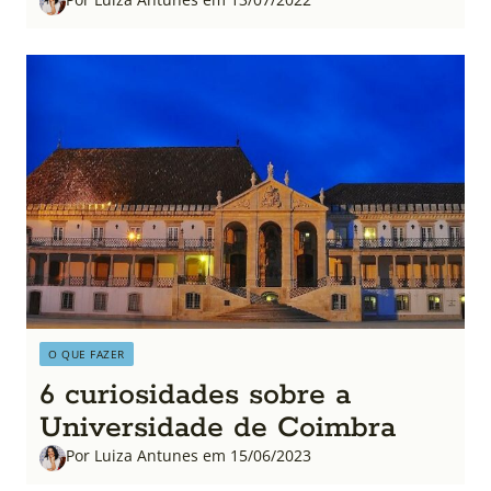
O QUE FAZER
6 curiosidades sobre a
Universidade de Coimbra
Por Luiza Antunes em 15/06/2023