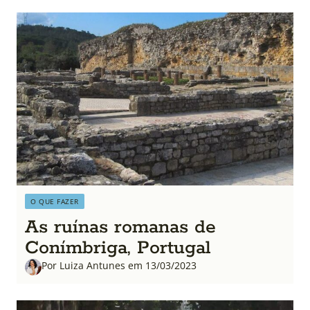
O QUE FAZER
As ruínas romanas de
Conímbriga, Portugal
Por Luiza Antunes em 13/03/2023