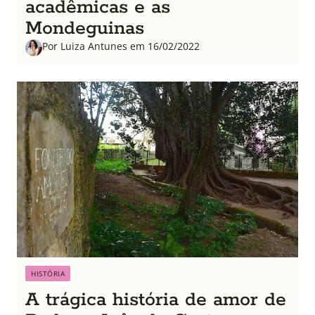
acadêmicas e as
Mondeguinas
Por Luiza Antunes em 16/02/2022
HISTÓRIA
A trágica história de amor de