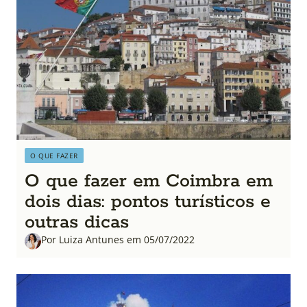
O QUE FAZER
O que fazer em Coimbra em
dois dias: pontos turísticos e
outras dicas
Por Luiza Antunes em 05/07/2022