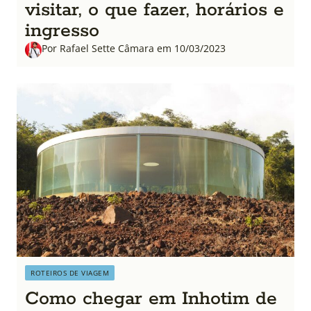
visitar, o que fazer, horários e
ingresso
Por Rafael Sette Câmara em 10/03/2023
ROTEIROS DE VIAGEM
Como chegar em Inhotim de