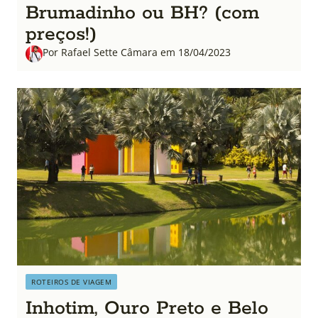
Brumadinho ou BH? (com
preços!)
Por Rafael Sette Câmara em 18/04/2023
ROTEIROS DE VIAGEM
Inhotim, Ouro Preto e Belo