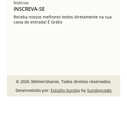
Notícias
INSCREVA-SE
Receba nossos melhores textos diretamente na sua
caixa de entrada! É Grátis
© 2026 360meridianos. Todos direitos reservados.
Desenvolvido por:
Estúdio Sunday
by
Sundaycooks