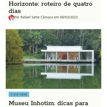
Horizonte: roteiro de quatro
dias
Por Rafael Sette Câmara em 08/03/2023
O QUE FAZER
Museu Inhotim: dicas para